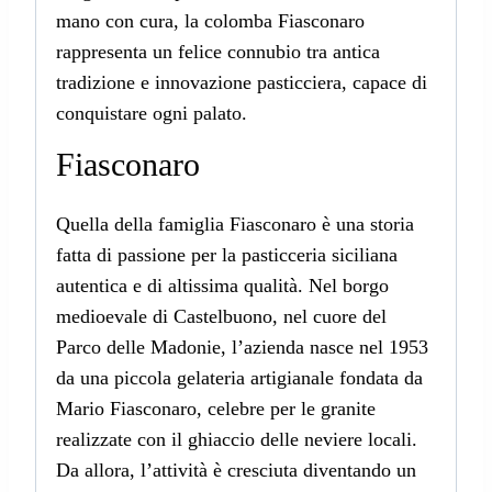
mano con cura, la colomba Fiasconaro
rappresenta un felice connubio tra antica
tradizione e innovazione pasticciera, capace di
conquistare ogni palato.
Fiasconaro
Quella della famiglia Fiasconaro è una storia
fatta di passione per la pasticceria siciliana
autentica e di altissima qualità. Nel borgo
medioevale di Castelbuono, nel cuore del
Parco delle Madonie, l’azienda nasce nel 1953
da una piccola gelateria artigianale fondata da
Mario Fiasconaro, celebre per le granite
realizzate con il ghiaccio delle neviere locali.
Da allora, l’attività è cresciuta diventando un