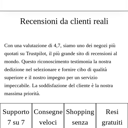
Recensioni da clienti reali
Con una valutazione di 4,7, siamo uno dei negozi più
quotati su Trustpilot, il più grande sito di recensioni al
mondo. Questo riconoscimento testimonia la nostra
dedizione nel selezionare e fornire cibo di qualità
superiore e il nostro impegno per un servizio
impeccabile. La soddisfazione del cliente è la nostra
massima priorità.
Supporto
Consegne
Shopping
Resi
7 su 7
veloci
senza
gratuiti