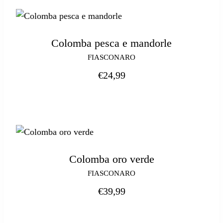
Colomba pesca e mandorle
FIASCONARO
€
24,99
Colomba oro verde
FIASCONARO
€
39,99