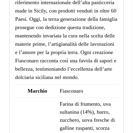
riferimento internazionale dell’alta pasticceria
made in Sicily, con prodotti venduti in oltre 60
Paesi. Oggi, la terza generazione della famiglia
prosegue con dedizione questa tradizione,
mantenendo invariata la cura nella scelta delle
materie prime, l’artigianalità delle lavorazioni
e l’amore per la propria terra. Ogni creazione
Fiasconaro racconta così una favola di sapori e
bellezza, testimoniando l’eccellenza dell’arte
dolciaria siciliana nel mondo.
Marchio
Fiasconaro
Farina di frumento, uva
sultanina (14%), burro,
zucchero, uova fresche di
galline ruspanti, scorza