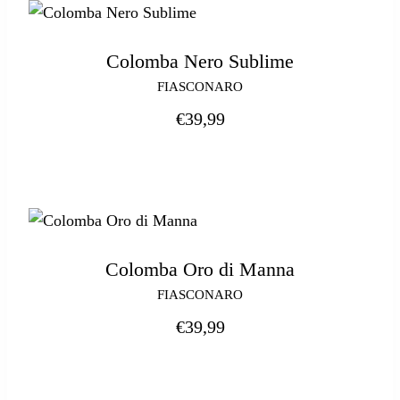
Colomba Nero Sublime
FIASCONARO
€
39,99
Colomba Oro di Manna
FIASCONARO
€
39,99