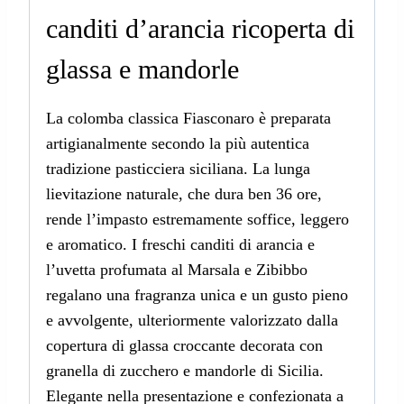
canditi d’arancia ricoperta di
glassa e mandorle
La colomba classica Fiasconaro è preparata
artigianalmente secondo la più autentica
tradizione pasticciera siciliana. La lunga
lievitazione naturale, che dura ben 36 ore,
rende l’impasto estremamente soffice, leggero
e aromatico. I freschi canditi di arancia e
l’uvetta profumata al Marsala e Zibibbo
regalano una fragranza unica e un gusto pieno
e avvolgente, ulteriormente valorizzato dalla
copertura di glassa croccante decorata con
granella di zucchero e mandorle di Sicilia.
Elegante nella presentazione e confezionata a