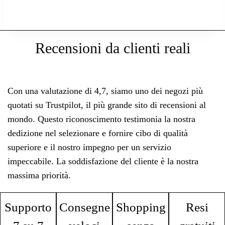
Recensioni da clienti reali
Con una valutazione di 4,7, siamo uno dei negozi più
quotati su Trustpilot, il più grande sito di recensioni al
mondo. Questo riconoscimento testimonia la nostra
dedizione nel selezionare e fornire cibo di qualità
superiore e il nostro impegno per un servizio
impeccabile. La soddisfazione del cliente è la nostra
massima priorità.
Supporto
Consegne
Shopping
Resi