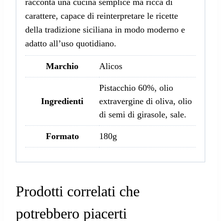
racconta una cucina semplice ma ricca di
carattere, capace di reinterpretare le ricette
della tradizione siciliana in modo moderno e
adatto all’uso quotidiano.
Marchio
Alicos
Pistacchio 60%, olio
Ingredienti
extravergine di oliva, olio
di semi di girasole, sale.
Formato
180g
Prodotti correlati che
potrebbero piacerti