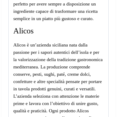
perfetto per avere sempre a disposizione un
ingrediente capace di trasformare una ricetta
semplice in un piatto più gustoso e curato.
Alicos
Alicos è un’azienda siciliana nata dalla
passione per i sapori autentici dell’isola e per
la valorizzazione della tradizione gastronomica
mediterranea. La produzione comprende
conserve, pesti, sughi, paté, creme dolci,
confetture e altre specialità pensate per portare
in tavola prodotti genuini, curati e versatili.
L’azienda seleziona con attenzione le materie
prime e lavora con l’obiettivo di unire gusto,
qualità e praticità. Ogni prodotto Alicos