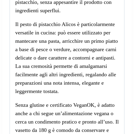
pistacchio, senza appesantire il prodotto con
ingredienti superflui.
Il pesto di pistacchio Alicos è particolarmente
versatile in cucina: può essere utilizzato per
mantecare una pasta, arricchire un primo piatto
a base di pesce o verdure, accompagnare carni
delicate o dare carattere a contorni e antipasti.
La sua cremosità permette di amalgamarsi
facilmente agli altri ingredienti, regalando alle
preparazioni una nota intensa, elegante e
leggermente tostata.
Senza glutine e certificato VeganOK, è adatto
anche a chi segue un’alimentazione vegana o
cerca un condimento pratico e pronto all’uso. Il
vasetto da 180 g è comodo da conservare e