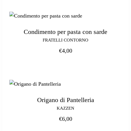
Condimento per pasta con sarde
FRATELLI CONTORNO
€
4,00
Origano di Pantelleria
KAZZEN
€
6,00