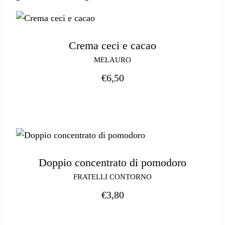
Crema ceci e cacao
MELAURO
€
6,50
Doppio concentrato di pomodoro
FRATELLI CONTORNO
€
3,80