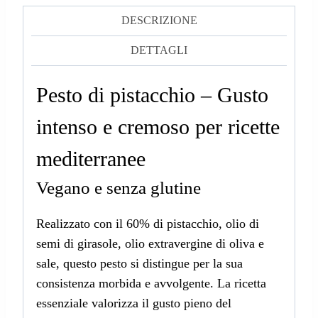
DESCRIZIONE
DETTAGLI
Pesto di pistacchio – Gusto
intenso e cremoso per ricette
mediterranee
Vegano e senza glutine
Realizzato con il 60% di pistacchio, olio di
semi di girasole, olio extravergine di oliva e
sale, questo pesto si distingue per la sua
consistenza morbida e avvolgente. La ricetta
essenziale valorizza il gusto pieno del