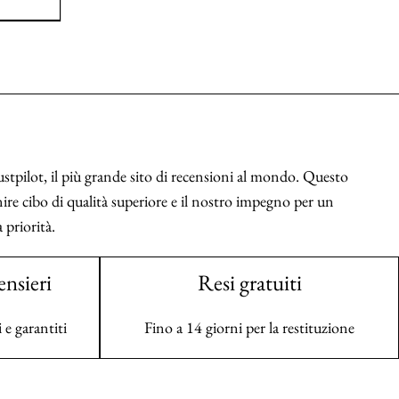
stpilot, il più grande sito di recensioni al mondo. Questo
ire cibo di qualità superiore e il nostro impegno per un
 priorità.
nsieri
Resi gratuiti
e garantiti
Fino a 14 giorni per la restituzione