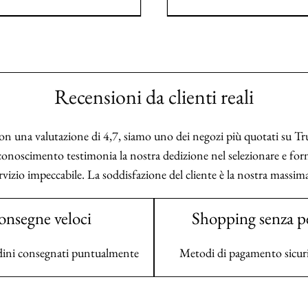
Recensioni da clienti reali
n una valutazione di 4,7, siamo uno dei negozi più quotati su Tru
conoscimento testimonia la nostra dedizione nel selezionare e forn
rvizio impeccabile. La soddisfazione del cliente è la nostra massima
nsegne veloci
Shopping senza pe
dini consegnati puntualmente
Metodi di pagamento sicuri 