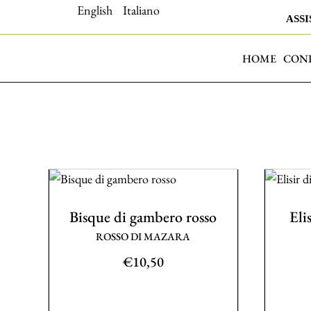
English
Italiano
ASSI
HOME
CON
Bisque di gambero rosso
Eli
ROSSO DI MAZARA
€
10,50