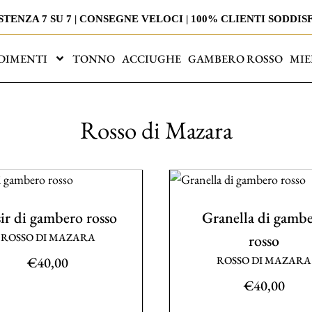
STENZA 7 SU 7 | CONSEGNE VELOCI | 100% CLIENTI SODDIS
DIMENTI
TONNO
ACCIUGHE
GAMBERO ROSSO
MIE
Rosso di Mazara
sir di gambero rosso
Granella di gamb
ROSSO DI MAZARA
rosso
€
40,00
ROSSO DI MAZARA
€
40,00